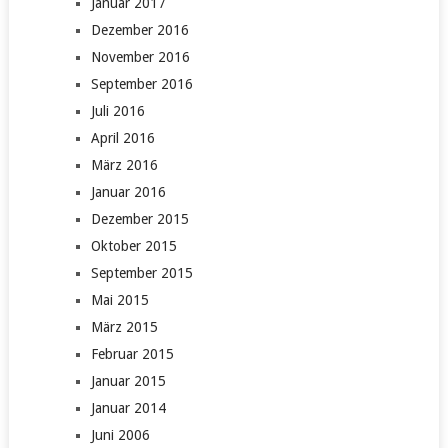
Januar 2017
Dezember 2016
November 2016
September 2016
Juli 2016
April 2016
März 2016
Januar 2016
Dezember 2015
Oktober 2015
September 2015
Mai 2015
März 2015
Februar 2015
Januar 2015
Januar 2014
Juni 2006