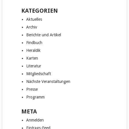
KATEGORIEN
Aktuelles
Archiv
Berichte und Artikel
Findbuch
Heraldik
Karten
Literatur
Mitgliedschaft
Nächste Veranstaltungen
Presse
Programm
META
Anmelden
Eintrags-Feed