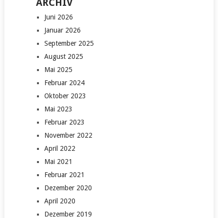
ARCHIV
Juni 2026
Januar 2026
September 2025
August 2025
Mai 2025
Februar 2024
Oktober 2023
Mai 2023
Februar 2023
November 2022
April 2022
Mai 2021
Februar 2021
Dezember 2020
April 2020
Dezember 2019