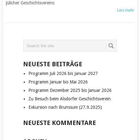
Jülicher Geschichtsvereins
Lies mehr
NEUESTE BEITRÄGE
Programm Juli 2026 bis Januar 2027
Programm Januar bis Mai 2026
Programm Dezember 2025 bis Januar 2026
Zu Besuch beim Alsdorfer Geschichtsverein
Exkursion nach Brunssum (27.9.2025)
NEUESTE KOMMENTARE