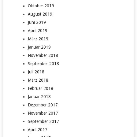
Oktober 2019
August 2019
Juni 2019
April 2019
März 2019
Januar 2019
November 2018
September 2018
Juli 2018
März 2018
Februar 2018
Januar 2018
Dezember 2017
November 2017
September 2017
April 2017