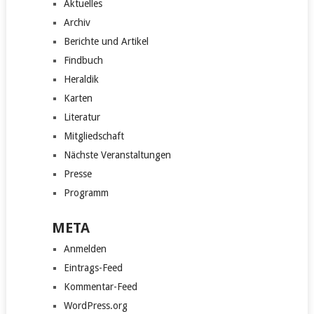
Aktuelles
Archiv
Berichte und Artikel
Findbuch
Heraldik
Karten
Literatur
Mitgliedschaft
Nächste Veranstaltungen
Presse
Programm
META
Anmelden
Eintrags-Feed
Kommentar-Feed
WordPress.org