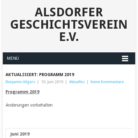
ALSDORFER
GESCHICHTSVEREIN
E.V.
MENÜ
AKTUALISIERT: PROGRAMM 2019
Benjamin Hilgers
|
10. Juni 2019
|
Aktuelles
|
Keine Kommentare
Programm 2019
Änderungen vorbehalten
Juni 2019