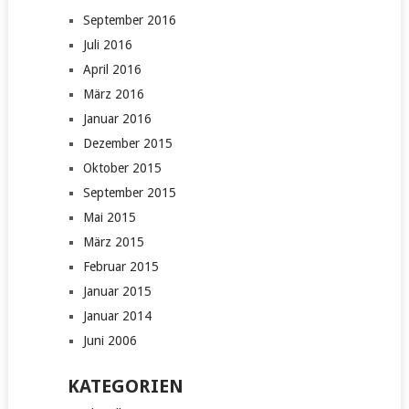
September 2016
Juli 2016
April 2016
März 2016
Januar 2016
Dezember 2015
Oktober 2015
September 2015
Mai 2015
März 2015
Februar 2015
Januar 2015
Januar 2014
Juni 2006
KATEGORIEN