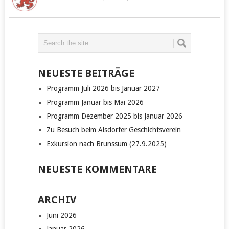
NEUESTE BEITRÄGE
Programm Juli 2026 bis Januar 2027
Programm Januar bis Mai 2026
Programm Dezember 2025 bis Januar 2026
Zu Besuch beim Alsdorfer Geschichtsverein
Exkursion nach Brunssum (27.9.2025)
NEUESTE KOMMENTARE
ARCHIV
Juni 2026