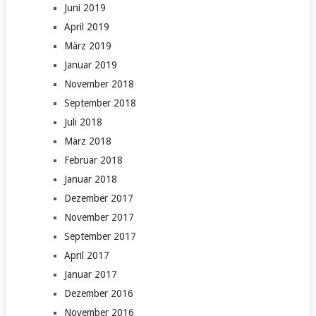
Juni 2019
April 2019
März 2019
Januar 2019
November 2018
September 2018
Juli 2018
März 2018
Februar 2018
Januar 2018
Dezember 2017
November 2017
September 2017
April 2017
Januar 2017
Dezember 2016
November 2016