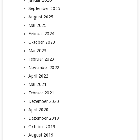
Januar 2026
September 2025
August 2025
Mai 2025
Februar 2024
Oktober 2023
Mai 2023
Februar 2023
November 2022
April 2022
Mai 2021
Februar 2021
Dezember 2020
April 2020
Dezember 2019
Oktober 2019
August 2019